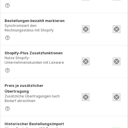
Bestellungen bezahlt markieren
Synchronisiert den
Rechnungsstatus mit Shopify
Shopify-Plus Zusatzfunktionen
Nutze Shopify-
Unternehmenskunden mit Lexware
Preis je zusätzlicher
Übertragung
Zusätzliche Übertragungen nach
Bedarf abrechnen
Historischer Bestellungsimport