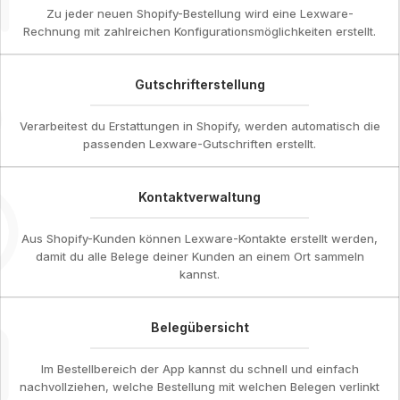
Zu jeder neuen Shopify-Bestellung wird eine Lexware-
Rechnung mit zahlreichen Konfigurationsmöglichkeiten erstellt.
Gutschrifterstellung
Verarbeitest du Erstattungen in Shopify, werden automatisch die
passenden Lexware-Gutschriften erstellt.
Kontaktverwaltung
Aus Shopify-Kunden können Lexware-Kontakte erstellt werden,
damit du alle Belege deiner Kunden an einem Ort sammeln
kannst.
Belegübersicht
Im Bestellbereich der App kannst du schnell und einfach
nachvollziehen, welche Bestellung mit welchen Belegen verlinkt