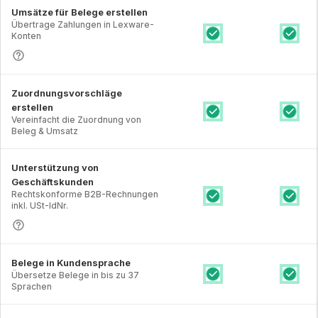
Umsätze für Belege erstellen
Übertrage Zahlungen in Lexware-
Konten
Zuordnungsvorschläge
erstellen
Vereinfacht die Zuordnung von
Beleg & Umsatz
Unterstützung von
Geschäftskunden
Rechtskonforme B2B-Rechnungen
inkl. USt-IdNr.
Belege in Kundensprache
Übersetze Belege in bis zu 37
Sprachen