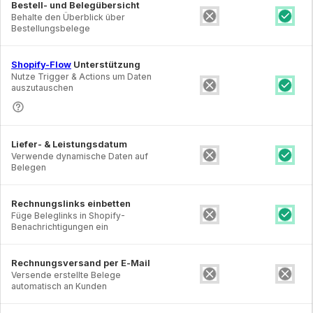
Bestell- und Belegübersicht
Behalte den Überblick über
Bestellungsbelege
Shopify-Flow
Unterstützung
Nutze Trigger & Actions um Daten
auszutauschen
Liefer- & Leistungsdatum
Verwende dynamische Daten auf
Belegen
Rechnungslinks einbetten
Füge Beleglinks in Shopify-
Benachrichtigungen ein
Rechnungsversand per E-Mail
Versende erstellte Belege
automatisch an Kunden