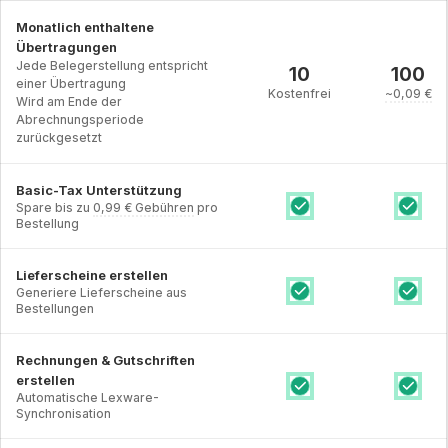
Monatlich enthaltene
Übertragungen
Jede Belegerstellung entspricht
10
100
einer Übertragung
Kostenfrei
~
0,09 €
Wird am Ende der
Abrechnungsperiode
zurückgesetzt
Basic-Tax Unterstützung
Spare bis zu
0,99 €
Gebühren
pro
Bestellung
Lieferscheine erstellen
Generiere Lieferscheine aus
Bestellungen
Rechnungen & Gutschriften
erstellen
Automatische Lexware-
Synchronisation