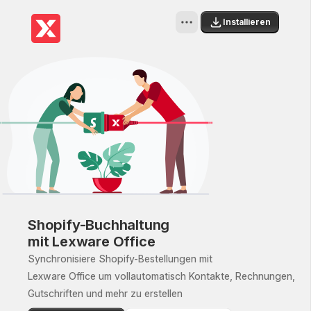
[object Object]. Diese Seite ist bereit
Installieren
Shopify-Buchhaltung
mit
Lexware Office
Synchronisiere Shopify-Bestellungen mit
Lexware Office um vollautomatisch Kontakte, Rechnungen,
Gutschriften und mehr zu erstellen